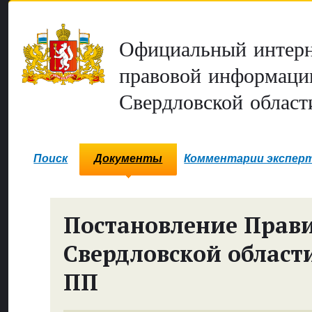
Официальный интерн
правовой информаци
Свердловской област
Поиск
Документы
Комментарии экспер
Постановление Прави
Свердловской област
ПП