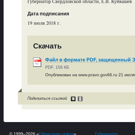
Губернатор Свердловской области, Е.В. Куйвашев
Дата подписания
19 июля 2018 г.
Скачать
Файл в формате PDF, защищенный
PDF, 158 КБ
Опубликован на www.pravo.gov66.ru 21 июля 
Поделиться ссылкой
© 1999–2026 «
Областная газета
»
Губернатор