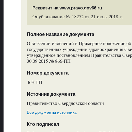
Реквизит на www.pravo.gov66.ru
Опубликование № 18272 от 21 июля 2018 г.
Полное название документа
О внесении изменений в Примерное положение об 
государственных учреждений здравоохранения Све
утвержденное постановлением Правительства Свер
30.09.2015 № 866-ПП
Номер документа
463-ПП
Источник документа
Правительство Свердловской области
Все документы источника
Кто подписал