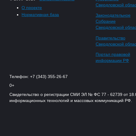
Свердловской обла
О проекте
Нормативная база
Законодательное
Собрание
Свердловской обла
Правительство
Свердловской обла
Портал правовой
информации РФ
Телефон: +7 (343) 355-26-67
0+
Свидетельство о регистрации СМИ ЭЛ № ФС 77 - 62739 от 18.
информационных технологий и массовых коммуникаций РФ.