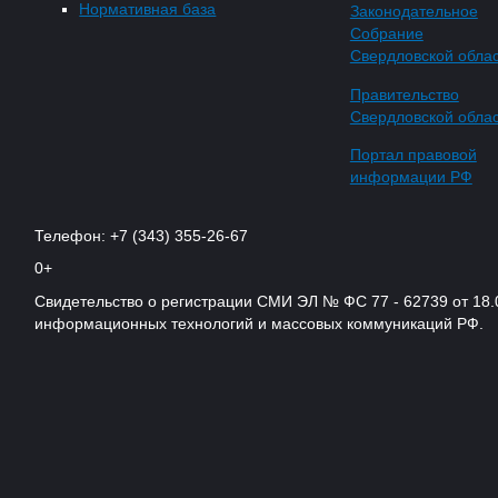
Нормативная база
Законодательное
Собрание
Свердловской обла
Правительство
Свердловской обла
Портал правовой
информации РФ
Телефон: +7 (343) 355-26-67
0+
Свидетельство о регистрации СМИ ЭЛ № ФС 77 - 62739 от 18.
информационных технологий и массовых коммуникаций РФ.