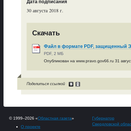
Дата подписания
30 августа 2018 г.
Скачать
Файл в формате PDF, защищенный
PDF, 2 МБ
Опубликован на www.pravo.gov66.ru 31 август
Поделиться ссылкой
© 1999–2026 «
Областная газета
»
Губернатор
Свердловской обла
О проекте