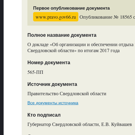
Первое опубликование документа
www.pravo.gov66.ru
Опубликование № 18565 от
Полное название документа
О докладе «Об организации и обеспечении отдыха 
Свердловской области» по итогам 2017 года
Номер документа
565-ПП
Источник документа
Правительство Свердловской области
Все документы источника
Кто подписал
Губернатор Свердловской области, Е.В. Куйвашев