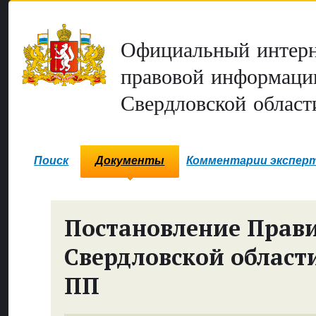
Официальный интерн
правовой информаци
Свердловской област
Поиск
Документы
Комментарии экспер
Постановление Прави
Свердловской област
ПП