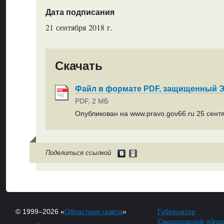
Дата подписания
21 сентября 2018 г.
Скачать
Файл в формате PDF, защищенный
PDF, 2 МБ
Опубликован на www.pravo.gov66.ru 25 сентя
Поделиться ссылкой
© 1999–2026 «
Областная газета
»
Губернатор
Свердловской обла