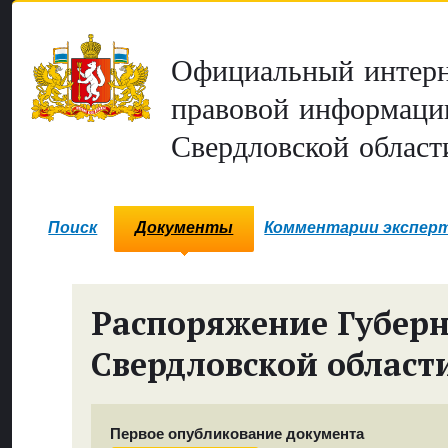
Официальный интерн
правовой информаци
Свердловской област
Поиск
Документы
Комментарии экспер
Распоряжение Губер
Свердловской област
Первое опубликование документа