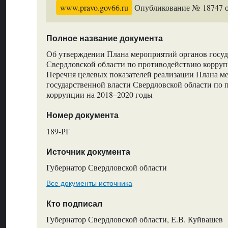
www.pravo.gov66.ru
Опубликование № 18747 от
Полное название документа
Об утверждении Плана мероприятий органов госуд
Свердловской области по противодействию корруп
Перечня целевых показателей реализации Плана м
государственной власти Свердловской области по
коррупции на 2018–2020 годы
Номер документа
189-РГ
Источник документа
Губернатор Свердловской области
Все документы источника
Кто подписал
Губернатор Свердловской области, Е.В. Куйвашев