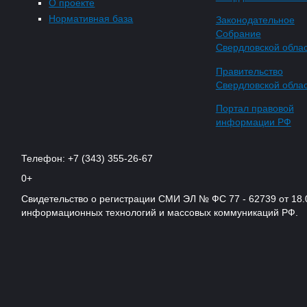
О проекте
Нормативная база
Законодательное
Собрание
Свердловской обла
Правительство
Свердловской обла
Портал правовой
информации РФ
Телефон: +7 (343) 355-26-67
0+
Свидетельство о регистрации СМИ ЭЛ № ФС 77 - 62739 от 18.
информационных технологий и массовых коммуникаций РФ.