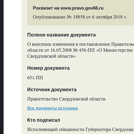
Реквизит на www.pravo.gov66.ru
Опубликование № 18858 от 6 октября 2018 г.
Полное название документа
О внесении изменения в постановление Правитель
области от 16.05.2008 № 456-ПП «О Министерств
Свердловской области»
Номер документа
651-ПП
Источник документа
Правительство Свердловской области
Все документы источника
Кто подписал
Исполняющий обязанности Губернатора Свердловс