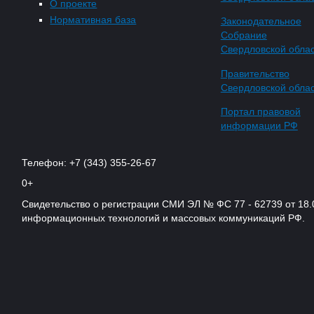
О проекте
Нормативная база
Законодательное
Собрание
Свердловской обла
Правительство
Свердловской обла
Портал правовой
информации РФ
Телефон: +7 (343) 355-26-67
0+
Свидетельство о регистрации СМИ ЭЛ № ФС 77 - 62739 от 18.
информационных технологий и массовых коммуникаций РФ.