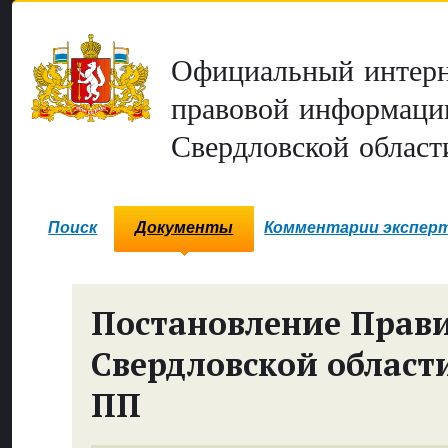
Официальный интерн
правовой информаци
Свердловской област
Поиск
Документы
Комментарии экспер
Постановление Прави
Свердловской област
ПП