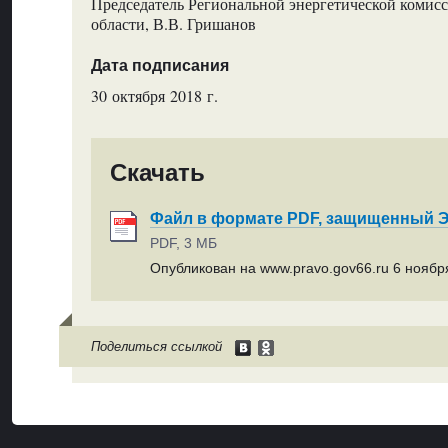
Председатель Региональной энергетической комис
области, В.В. Гришанов
Дата подписания
30 октября 2018 г.
Скачать
Файл в формате PDF, защищенный
PDF, 3 МБ
Опубликован на www.pravo.gov66.ru 6 ноября
Поделиться ссылкой