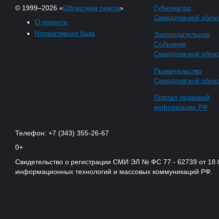
© 1999–2026 «
Областная газета
»
Губернатор
Свердловской обла
О проекте
Нормативная база
Законодательное
Собрание
Свердловской обла
Правительство
Свердловской обла
Портал правовой
информации РФ
Телефон: +7 (343) 355-26-67
0+
Свидетельство о регистрации СМИ ЭЛ № ФС 77 - 62739 от 18.
информационных технологий и массовых коммуникаций РФ.