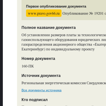
Первое опубликование документа
www.pravo.gov66.ru
Опубликование № 19201 от
Полное название документа
Об установлении размеров платы за технологическ
газоиспользующего оборудования юридических лиц
газораспределения акционерного общества «Екатер
Екатеринбург) по индивидуальному проекту
Номер документа
160-ПК
Источник документа
Региональная энергетическая комиссия Свердловск
Все документы источника
Кто подписал