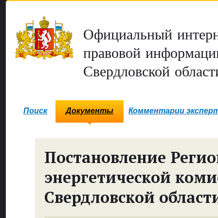
Официальный интерн
правовой информаци
Свердловской област
Поиск
Документы
Комментарии экспер
Постановление Реги
энергетической коми
Свердловской област