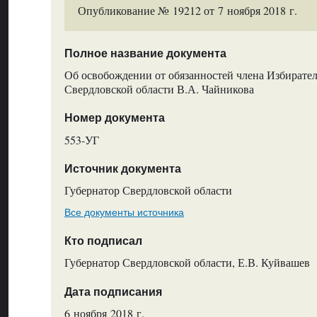
Опубликование № 19212 от 7 ноября 2018 г.
Полное название документа
Об освобождении от обязанностей члена Избирате
Свердловской области В.А. Чайникова
Номер документа
553-УГ
Источник документа
Губернатор Свердловской области
Все документы источника
Кто подписал
Губернатор Свердловской области, Е.В. Куйвашев
Дата подписания
6 ноября 2018 г.