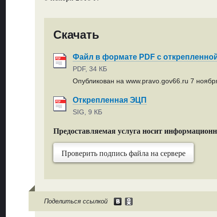
Скачать
Файл в формате PDF с открепленно
PDF, 34 КБ
Опубликован на www.pravo.gov66.ru 7 ноября
Открепленная ЭЦП
SIG, 9 КБ
Предоставляемая услуга носит информацион
Проверить подпись файла на сервере
Поделиться ссылкой