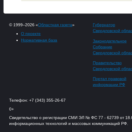
© 1999–2026 «
Областная газета
»
Губернатор
Свердловской обла
О проекте
Нормативная база
Законодательное
Собрание
Свердловской обла
Правительство
Свердловской обла
Портал правовой
информации РФ
Телефон: +7 (343) 355-26-67
0+
Свидетельство о регистрации СМИ ЭЛ № ФС 77 - 62739 от 18.
информационных технологий и массовых коммуникаций РФ.