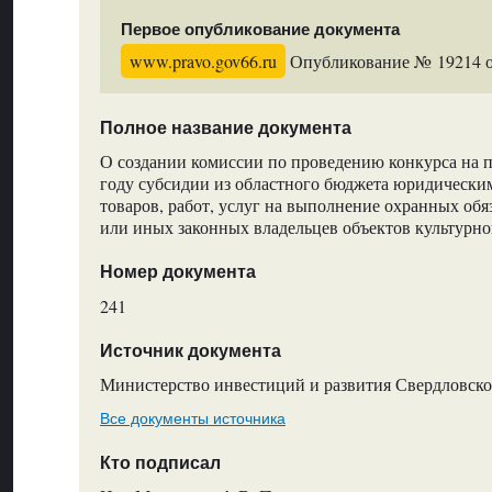
Первое опубликование документа
www.pravo.gov66.ru
Опубликование № 19214 от
Полное название документа
О создании комиссии по проведению конкурса на п
году субсидии из областного бюджета юридически
товаров, работ, услуг на выполнение охранных обя
или иных законных владельцев объектов культурно
Номер документа
241
Источник документа
Министерство инвестиций и развития Свердловско
Все документы источника
Кто подписал