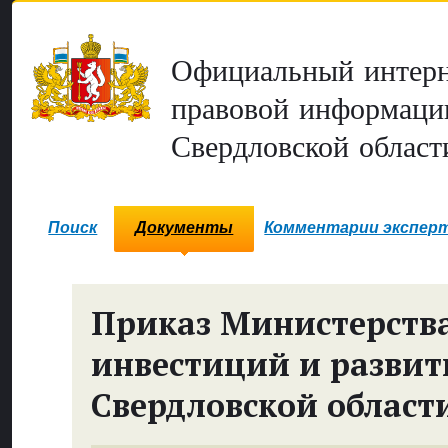
Официальный интерн
правовой информаци
Свердловской област
Поиск
Документы
Комментарии экспер
Приказ Министерств
инвестиций и развит
Свердловской област