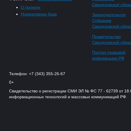
Свердловской обла
О проекте
Нормативная база
Законодательное
Собрание
Свердловской обла
Правительство
Свердловской обла
Портал правовой
информации РФ
Телефон: +7 (343) 355-26-67
0+
Свидетельство о регистрации СМИ ЭЛ № ФС 77 - 62739 от 18.
информационных технологий и массовых коммуникаций РФ.