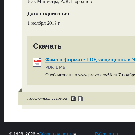
И.о. Министра, А.В. Породнов
Дата подписания
1 ноября 2018 г.
Скачать
Файл в формате PDF, защищенный
PDF, 1 МБ
Опубликован на www.pravo.gov66.ru 7 ноября
Поделиться ссылкой
© 1999–2026 «
Областная газета
»
Губернатор