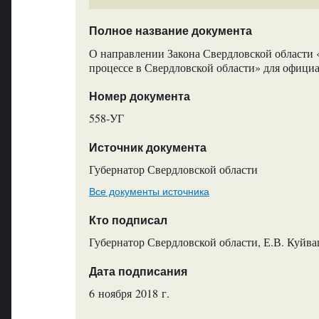
Полное название документа
О направлении Закона Свердловской области
процессе в Свердловской области» для офици
Номер документа
558-УГ
Источник документа
Губернатор Свердловской области
Все документы источника
Кто подписал
Губернатор Свердловской области, Е.В. Куйв
Дата подписания
6 ноября 2018 г.