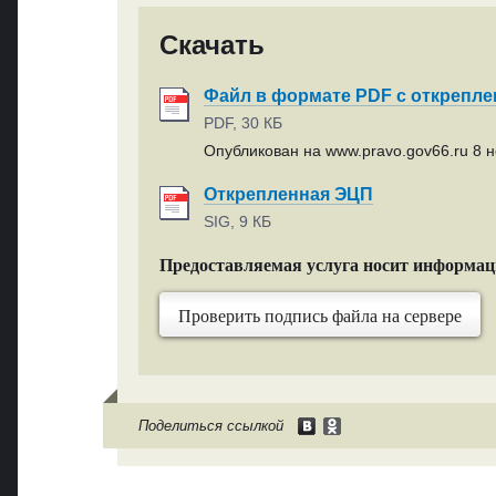
Скачать
Файл в формате PDF с открепл
PDF, 30 КБ
Опубликован на www.pravo.gov66.ru 8 н
Открепленная ЭЦП
SIG, 9 КБ
Предоставляемая услуга носит информа
Проверить подпись файла на сервере
Поделиться ссылкой