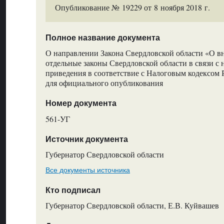
Опубликование № 19229 от 8 ноября 2018 г.
Полное название документа
О направлении Закона Свердловской области «О в
отдельные законы Свердловской области в связи с
приведения в соответствие с Налоговым кодексом
для официального опубликования
Номер документа
561-УГ
Источник документа
Губернатор Свердловской области
Все документы источника
Кто подписал
Губернатор Свердловской области, Е.В. Куйвашев