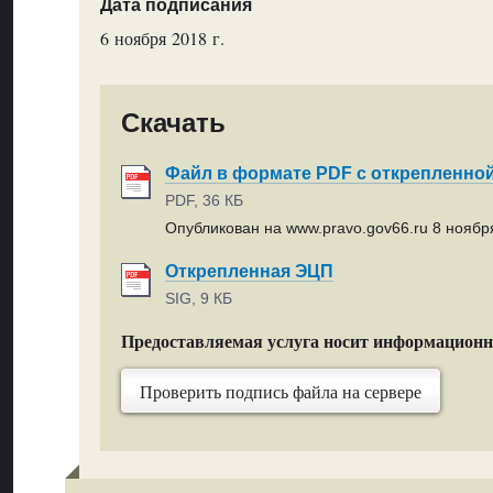
Дата подписания
6 ноября 2018 г.
Скачать
Файл в формате PDF с открепленно
PDF, 36 КБ
Опубликован на www.pravo.gov66.ru 8 ноября
Открепленная ЭЦП
SIG, 9 КБ
Предоставляемая услуга носит информацион
Проверить подпись файла на сервере