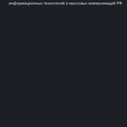
информационных технологий и массовых коммуникаций РФ.