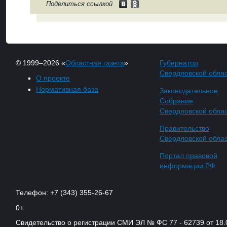
Поделиться ссылкой
© 1999–2026 «
Областная газета
»
Губернатор
Свердловской обла
О проекте
Нормативная база
Законодательное
Собрание
Свердловской обла
Правительство
Свердловской обла
Портал правовой
информации РФ
Телефон: +7 (343) 355-26-67
0+
Свидетельство о регистрации СМИ ЭЛ № ФС 77 - 62739 от 18.