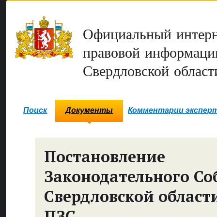
Официальный интерн
правовой информаци
Свердловской област
Поиск
Документы
Комментарии экспер
Постановление
Законодательного Со
Свердловской област
ПЗС