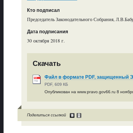
Кто подписал
Председатель Законодательного Собрания, Л.В.Ба
Дата подписания
30 октября 2018 г.
Скачать
Файл в формате PDF, защищенный
PDF, 609 КБ
Опубликован на www.pravo.gov66.ru 8 ноября
Поделиться ссылкой