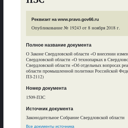
Реквизит на www.pravo.gov66.ru
Опубликование № 19243 от 8 ноября 2018 г.
Полное название документа
О Законе Свердловской области «О внесении измен
Свердловской области «О технопарках в Свердловс
Свердловской области «Об отдельных вопросах ре
области промышленной политики Российской Фед
ПЗ-2112)
Номер документа
1509-ПЗС
Источник документа
Законодательное Собрание Свердловской области
Все документы источника