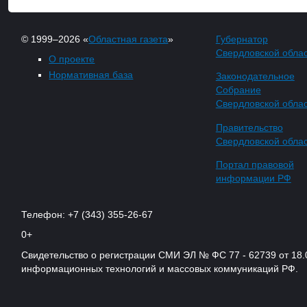
© 1999–2026 «
Областная газета
»
Губернатор
Свердловской обла
О проекте
Нормативная база
Законодательное
Собрание
Свердловской обла
Правительство
Свердловской обла
Портал правовой
информации РФ
Телефон: +7 (343) 355-26-67
0+
Свидетельство о регистрации СМИ ЭЛ № ФС 77 - 62739 от 18.
информационных технологий и массовых коммуникаций РФ.