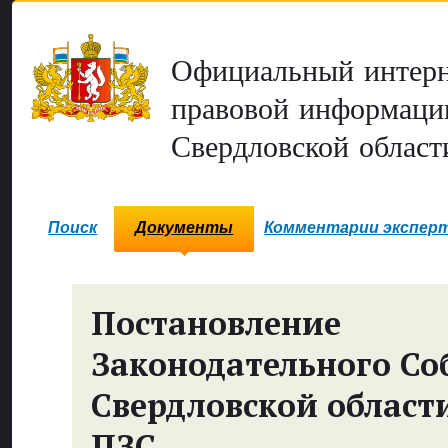
Официальный интерн
правовой информаци
Свердловской област
Поиск
Документы
Комментарии экспер
Постановление
Законодательного Со
Свердловской област
ПЗС