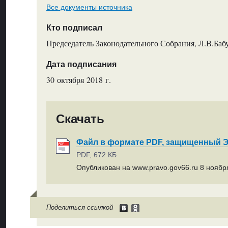
Все документы источника
Кто подписал
Председатель Законодательного Собрания, Л.В.Ба
Дата подписания
30 октября 2018 г.
Скачать
Файл в формате PDF, защищенный
PDF, 672 КБ
Опубликован на www.pravo.gov66.ru 8 ноября
Поделиться ссылкой