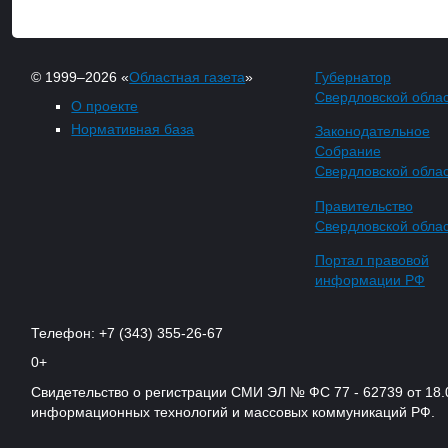
© 1999–2026 «
Областная газета
»
Губернатор
Свердловской обла
О проекте
Нормативная база
Законодательное
Собрание
Свердловской обла
Правительство
Свердловской обла
Портал правовой
информации РФ
Телефон: +7 (343) 355-26-67
0+
Свидетельство о регистрации СМИ ЭЛ № ФС 77 - 62739 от 18.
информационных технологий и массовых коммуникаций РФ.