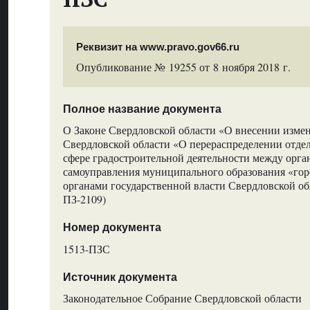
Реквизит на www.pravo.gov66.ru
Опубликование № 19255 от 8 ноября 2018 г.
Полное название документа
О Законе Свердловской области «О внесении измен
Свердловской области «О перераспределении отде
сфере градостроительной деятельности между орга
самоуправления муниципального образования «гор
органами государственной власти Свердловской об
ПЗ-2109)
Номер документа
1513-ПЗС
Источник документа
Законодательное Собрание Свердловской области