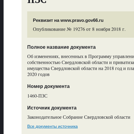
Реквизит на www.pravo.gov66.ru
Опубликование № 19276 от 8 ноября 2018 г.
Полное название документа
Об изменениях, внесенных в Программу управлени
собственностью Свердловской области и приватиз
имущества Свердловской области на 2018 год и пл
2020 годов
Номер документа
1460-ПЗС
Источник документа
Законодательное Собрание Свердловской области
Все документы источника