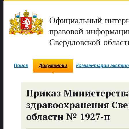
Официальный интерн
правовой информаци
Свердловской област
Поиск
Документы
Комментарии экспер
Приказ Министерств
здравоохранения Све
области № 1927-п