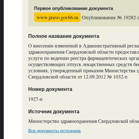
Первое опубликование документа
www.pravo.gov66.ru
Опубликование № 19282 от
Полное название документа
О внесении изменений в Административный регла
здравоохранения Свердловской области предостав
услуги по ведению реестра фармацевтических орга
осуществляющих отпуск лекарственных средств бе
условиях, утвержденный приказом Министерства 
Свердловской области от 12.09.2012 № 1032-п
Номер документа
1927-п
Источник документа
Министерство здравоохранения Свердловской обла
Все документы источника