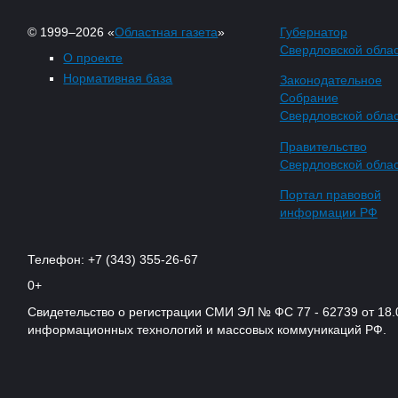
© 1999–2026 «
Областная газета
»
Губернатор
Свердловской обла
О проекте
Нормативная база
Законодательное
Собрание
Свердловской обла
Правительство
Свердловской обла
Портал правовой
информации РФ
Телефон: +7 (343) 355-26-67
0+
Свидетельство о регистрации СМИ ЭЛ № ФС 77 - 62739 от 18.
информационных технологий и массовых коммуникаций РФ.