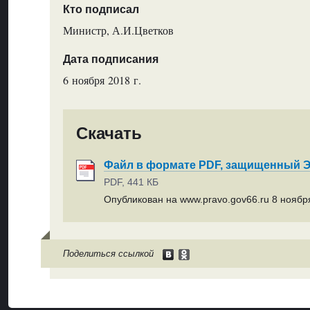
Кто подписал
Министр, А.И.Цветков
Дата подписания
6 ноября 2018 г.
Скачать
Файл в формате PDF, защищенный
PDF, 441 КБ
Опубликован на www.pravo.gov66.ru 8 ноября
Поделиться ссылкой