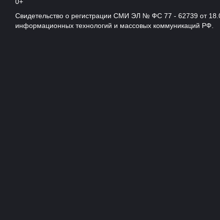
0+
Свидетельство о регистрации СМИ ЭЛ № ФС 77 - 62739 от 18.
информационных технологий и массовых коммуникаций РФ.