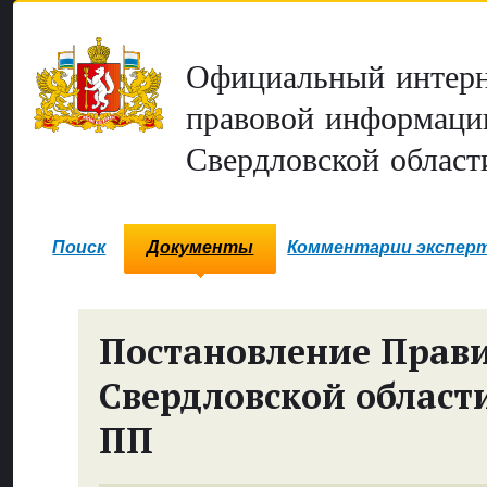
Официальный интерн
правовой информаци
Свердловской област
Поиск
Документы
Комментарии экспер
Постановление Прави
Свердловской област
ПП