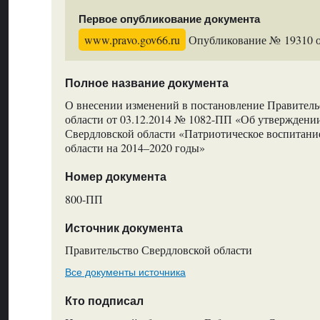
Первое опубликование документа
www.pravo.gov66.ru
Опубликование № 19310 от
Полное название документа
О внесении изменений в постановление Правитель
области от 03.12.2014 № 1082-ПП «Об утвержден
Свердловской области «Патриотическое воспитани
области на 2014–2020 годы»
Номер документа
800-ПП
Источник документа
Правительство Свердловской области
Все документы источника
Кто подписал