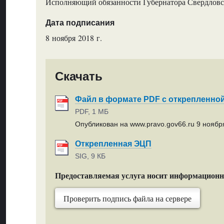
Исполняющий обязанности Губернатора Свердловс
Дата подписания
8 ноября 2018 г.
Скачать
Файл в формате PDF с открепленно
PDF, 1 МБ
Опубликован на www.pravo.gov66.ru 9 ноября
Открепленная ЭЦП
SIG, 9 КБ
Предоставляемая услуга носит информацион
Проверить подпись файла на сервере