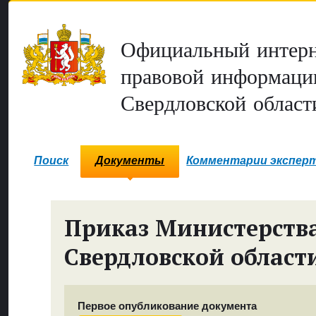
Официальный интерн
правовой информаци
Свердловской област
Поиск
Документы
Комментарии экспер
Приказ Министерств
Свердловской област
Первое опубликование документа