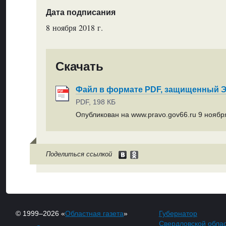
Дата подписания
8 ноября 2018 г.
Скачать
Файл в формате PDF, защищенный
PDF, 198 КБ
Опубликован на www.pravo.gov66.ru 9 ноября
Поделиться ссылкой
© 1999–2026 «
Областная газета
»
Губернатор
Свердловской обла