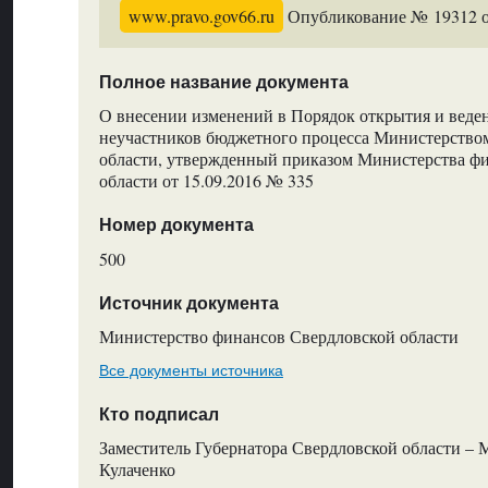
www.pravo.gov66.ru
Опубликование № 19312 от
Полное название документа
О внесении изменений в Порядок открытия и веде
неучастников бюджетного процесса Министерство
области, утвержденный приказом Министерства ф
области от 15.09.2016 № 335
Номер документа
500
Источник документа
Министерство финансов Свердловской области
Все документы источника
Кто подписал
Заместитель Губернатора Свердловской области – 
Кулаченко