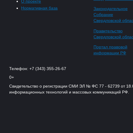
О проекте
Нормативная база
Законодательное
Собрание
Свердловской обла
Правительство
Свердловской обла
Портал правовой
информации РФ
Телефон: +7 (343) 355-26-67
0+
Свидетельство о регистрации СМИ ЭЛ № ФС 77 - 62739 от 18.
информационных технологий и массовых коммуникаций РФ.