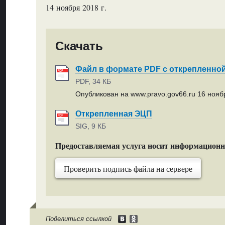
14 ноября 2018 г.
Скачать
Файл в формате PDF с открепленно
PDF, 34 КБ
Опубликован на www.pravo.gov66.ru 16 ноябр
Открепленная ЭЦП
SIG, 9 КБ
Предоставляемая услуга носит информацион
Проверить подпись файла на сервере
Поделиться ссылкой