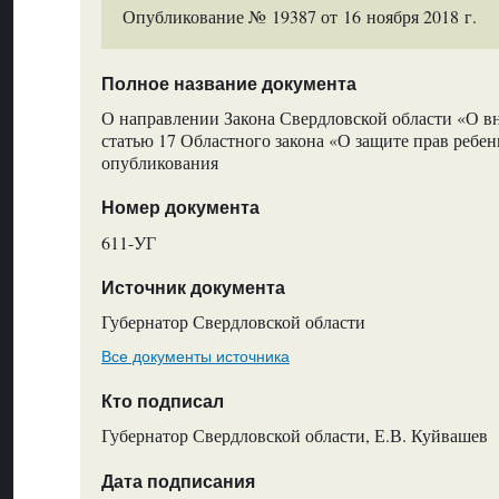
Опубликование № 19387 от 16 ноября 2018 г.
Полное название документа
О направлении Закона Свердловской области «О в
статью 17 Областного закона «О защите прав ребе
опубликования
Номер документа
611-УГ
Источник документа
Губернатор Свердловской области
Все документы источника
Кто подписал
Губернатор Свердловской области, Е.В. Куйвашев
Дата подписания