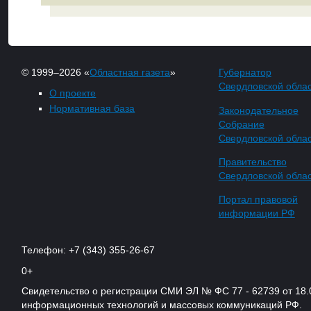
© 1999–2026 «
Областная газета
»
Губернатор
Свердловской обла
О проекте
Нормативная база
Законодательное
Собрание
Свердловской обла
Правительство
Свердловской обла
Портал правовой
информации РФ
Телефон: +7 (343) 355-26-67
0+
Свидетельство о регистрации СМИ ЭЛ № ФС 77 - 62739 от 18.
информационных технологий и массовых коммуникаций РФ.