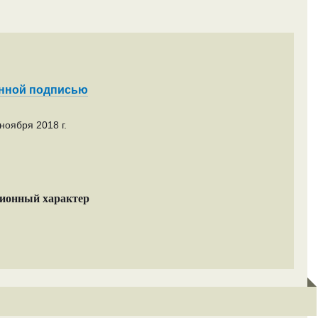
енной подписью
ноября 2018 г.
ционный характер