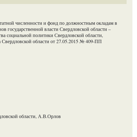
татной численности и фонд по должностным окладам в
ов государственной власти Свердловской области –
ва социальной политики Свердловской области,
 Свердловской области от 27.05.2015 № 409-ПП
ловской области, А.В.Орлов