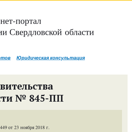
нет-портал
и Свердловской области
ртов
Юридическая консультация
вительства
сти № 845-ПП
9 от 23 ноября 2018 г.