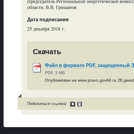
Председатель Региональной энергетической комис
области, В.В. Гришанов
Дата подписания
25 декабря 2018 г.
Скачать
Файл в формате PDF, защищенный
PDF, 3 МБ
Опубликован на www.pravo.gov66.ru 28 декаб
Поделиться ссылкой