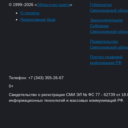
© 1999–2026 «
Областная газета
»
Губернатор
Свердловской обла
О проекте
Нормативная база
Законодательное
Собрание
Свердловской обла
Правительство
Свердловской обла
Портал правовой
информации РФ
Телефон: +7 (343) 355-26-67
0+
Свидетельство о регистрации СМИ ЭЛ № ФС 77 - 62739 от 18.
информационных технологий и массовых коммуникаций РФ.