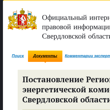
Официальный интерн
правовой информаци
Свердловской област
Поиск
Документы
Комментарии экспер
Постановление Реги
энергетической коми
Свердловской област