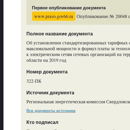
Первое опубликование документа
www.pravo.gov66.ru
Опубликование № 20048 от
Полное название документа
Об установлении стандартизированных тарифных ст
максимальной мощности и формул платы за технол
к электрическим сетям сетевых организаций на те
области на 2019 год
Номер документа
322-ПК
Источник документа
Региональная энергетическая комиссия Свердловск
Все документы источника
Кто подписал