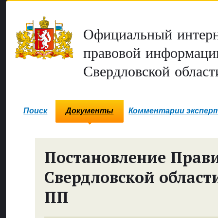
Официальный интерн
правовой информаци
Свердловской област
Поиск
Документы
Комментарии экспер
Постановление Прави
Свердловской област
ПП