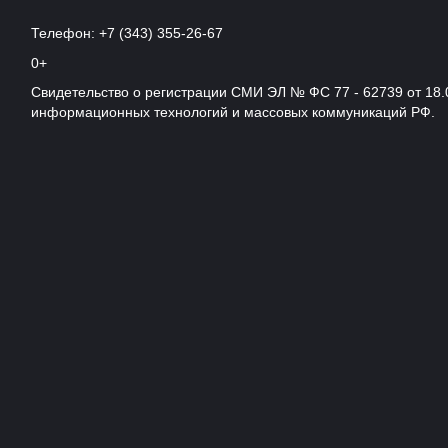
Телефон: +7 (343) 355-26-67
0+
Свидетельство о регистрации СМИ ЭЛ № ФС 77 - 62739 от 18.
информационных технологий и массовых коммуникаций РФ.