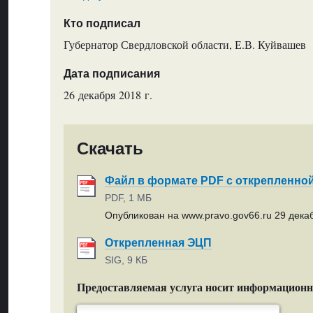
Кто подписал
Губернатор Свердловской области, Е.В. Куйвашев
Дата подписания
26 декабря 2018 г.
Скачать
Файл в формате PDF с открепленно
PDF, 1 МБ
Опубликован на www.pravo.gov66.ru 29 декаб
Открепленная ЭЦП
SIG, 9 КБ
Предоставляемая услуга носит информацион