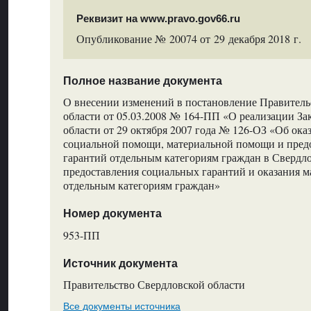
Реквизит на www.pravo.gov66.ru
Опубликование № 20074 от 29 декабря 2018 г.
Полное название документа
О внесении изменений в постановление Правитель
области от 05.03.2008 № 164-ПП «О реализации За
области от 29 октября 2007 года № 126-ОЗ «Об ока
социальной помощи, материальной помощи и пред
гарантий отдельным категориям граждан в Свердло
предоставления социальных гарантий и оказания 
отдельным категориям граждан»
Номер документа
953-ПП
Источник документа
Правительство Свердловской области
Все документы источника