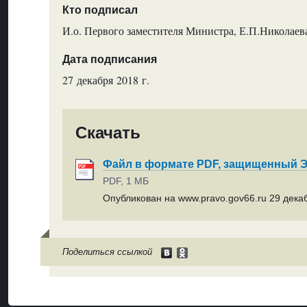
Кто подписал
И.о. Первого заместителя Министра, Е.П.Николаев
Дата подписания
27 декабря 2018 г.
Скачать
Файл в формате PDF, защищенный
PDF, 1 МБ
Опубликован на www.pravo.gov66.ru 29 декаб
Поделиться ссылкой