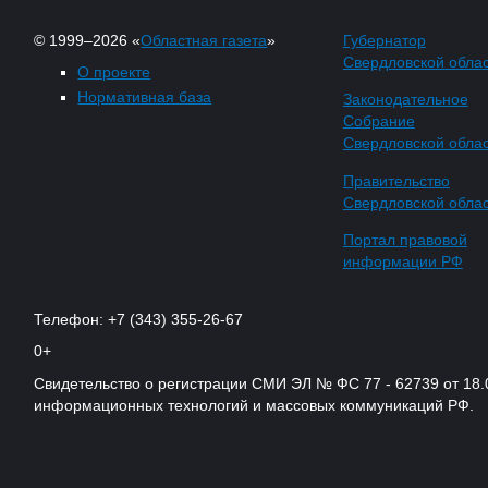
© 1999–2026 «
Областная газета
»
Губернатор
Свердловской обла
О проекте
Нормативная база
Законодательное
Собрание
Свердловской обла
Правительство
Свердловской обла
Портал правовой
информации РФ
Телефон: +7 (343) 355-26-67
0+
Свидетельство о регистрации СМИ ЭЛ № ФС 77 - 62739 от 18.
информационных технологий и массовых коммуникаций РФ.