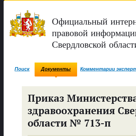
Официальный интерн
правовой информаци
Свердловской област
Поиск
Документы
Комментарии экспер
Приказ Министерств
здравоохранения Све
области № 713-п