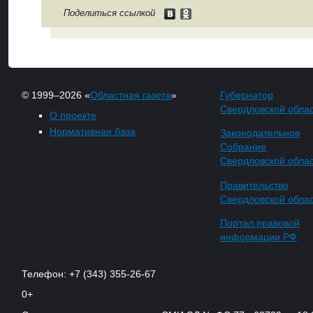
Поделиться ссылкой
© 1999–2026 «
Областная газета
»
Губернатор
Свердловской обла
О проекте
Нормативная база
Законодательное
Собрание
Свердловской обла
Правительство
Свердловской обла
Портал правовой
информации РФ
Телефон: +7 (343) 355-26-67
0+