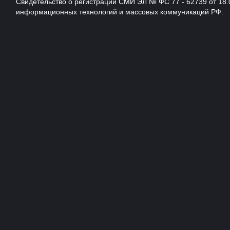
Свидетельство о регистрации СМИ ЭЛ № ФС 77 - 62739 от 18.
информационных технологий и массовых коммуникаций РФ.