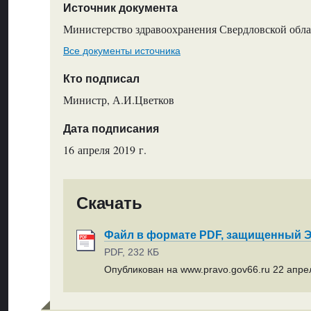
Источник документа
Министерство здравоохранения Свердловской обла
Все документы источника
Кто подписал
Министр, А.И.Цветков
Дата подписания
16 апреля 2019 г.
Скачать
Файл в формате PDF, защищенный
PDF, 232 КБ
Опубликован на www.pravo.gov66.ru 22 апрел