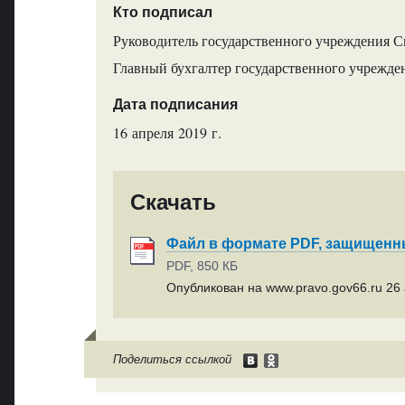
Кто подписал
Руководитель государственного учреждения Св
Главный бухгалтер государственного учрежден
Дата подписания
16 апреля 2019 г.
Скачать
Файл в формате PDF, защищен
PDF, 850 КБ
Опубликован на www.pravo.gov66.ru 26 
Поделиться ссылкой