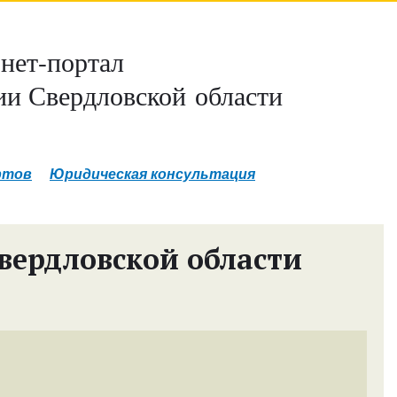
нет-портал
и Свердловской области
ртов
Юридическая консультация
вердловской области