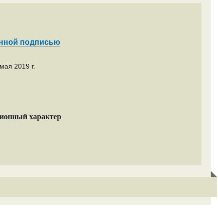
енной подписью
мая 2019 г.
ционный характер