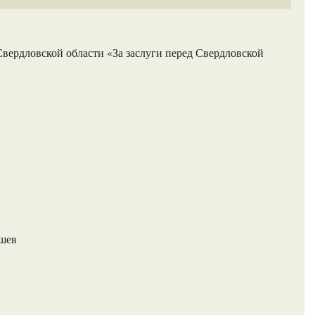
вердловской области «За заслуги перед Свердловской
ашев