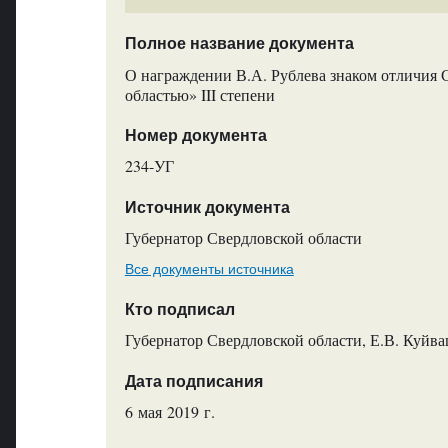
Полное название документа
О награждении В.А. Рублева знаком отличия С
областью» III степени
Номер документа
234-УГ
Источник документа
Губернатор Свердловской области
Все документы источника
Кто подписал
Губернатор Свердловской области, Е.В. Куйв
Дата подписания
6 мая 2019 г.