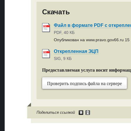
Скачать
Файл в формате PDF с открепл
PDF, 40 КБ
Опубликован на www.pravo.gov66.ru 15 
Открепленная ЭЦП
SIG, 9 КБ
Предоставляемая услуга носит информа
Проверить подпись файла на сервере
Поделиться ссылкой