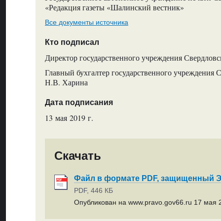
«Редакция газеты «Шалинский вестник»
Все документы источника
Кто подписал
Директор государственного учреждения Свердловс
Главный бухгалтер государственного учреждения С
Н.В. Харина
Дата подписания
13 мая 2019 г.
Скачать
Файл в формате PDF, защищенный
PDF, 446 КБ
Опубликован на www.pravo.gov66.ru 17 мая 2