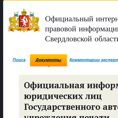
Официальный интерн
правовой информаци
Свердловской област
Поиск
Документы
Комментарии экспер
Официальная инфор
юридических лиц
Государственного ав
учреждения печати