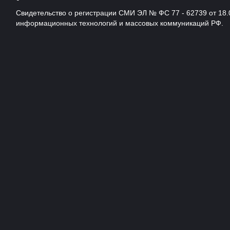
Свидетельство о регистрации СМИ ЭЛ № ФС 77 - 62739 от 18.
информационных технологий и массовых коммуникаций РФ.