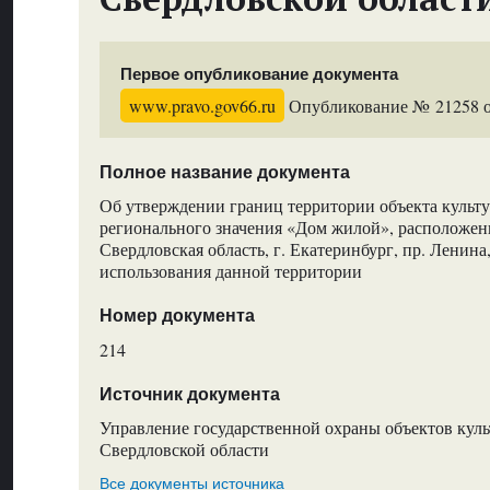
Первое опубликование документа
www.pravo.gov66.ru
Опубликование № 21258 от
Полное название документа
Об утверждении границ территории объекта культу
регионального значения «Дом жилой», расположенн
Свердловская область, г. Екатеринбург, пр. Ленина,
использования данной территории
Номер документа
214
Источник документа
Управление государственной охраны объектов куль
Свердловской области
Все документы источника