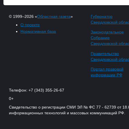
© 1999–2026 «
Областная газета
»
Губернатор
Свердловской обла
О проекте
Нормативная база
Законодательное
Собрание
Свердловской обла
Правительство
Свердловской обла
Портал правовой
информации РФ
Телефон: +7 (343) 355-26-67
0+
Свидетельство о регистрации СМИ ЭЛ № ФС 77 - 62739 от 18.
информационных технологий и массовых коммуникаций РФ.