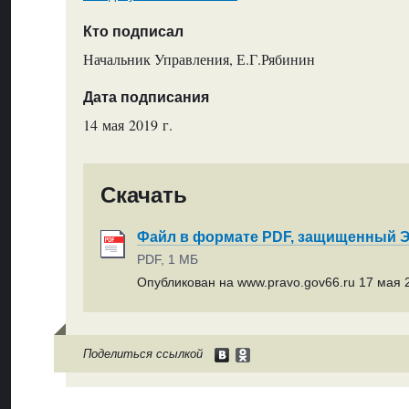
Кто подписал
Начальник Управления, Е.Г.Рябинин
Дата подписания
14 мая 2019 г.
Скачать
Файл в формате PDF, защищенный
PDF, 1 МБ
Опубликован на www.pravo.gov66.ru 17 мая 2
Поделиться ссылкой