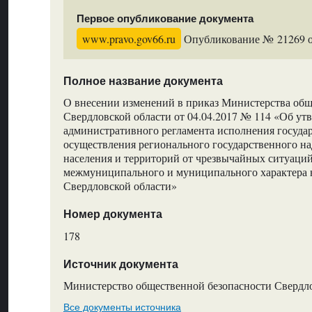
Первое опубликование документа
www.pravo.gov66.ru
Опубликование № 21269 от
Полное название документа
О внесении изменений в приказ Министерства общ
Свердловской области от 04.04.2017 № 114 «Об ут
административного регламента исполнения госуд
осуществления регионального государственного на
населения и территорий от чрезвычайных ситуаций
межмуниципального и муниципального характера 
Свердловской области»
Номер документа
178
Источник документа
Министерство общественной безопасности Свердл
Все документы источника