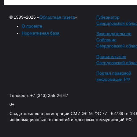
© 1999–2026 «
Областная газета
»
Губернатор
Свердловской обла
О проекте
Нормативная база
Законодательное
Собрание
Свердловской обла
Правительство
Свердловской обла
Портал правовой
информации РФ
Телефон: +7 (343) 355-26-67
0+
Свидетельство о регистрации СМИ ЭЛ № ФС 77 - 62739 от 18.
информационных технологий и массовых коммуникаций РФ.