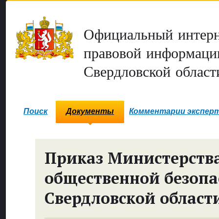
Официальный интерн
правовой информаци
Свердловской област
Поиск
Документы
Комментарии экспер
Приказ Министерств
общественной безопа
Свердловской област