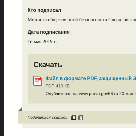
Кто подписал
Министр общественной безопасности Свердловской
Дата подписания
16 мая 2019 г.
Скачать
Файл в формате PDF, защищенный
PDF, 419 КБ
Опубликован на www.pravo.gov66.ru 20 мая 2
Поделиться ссылкой