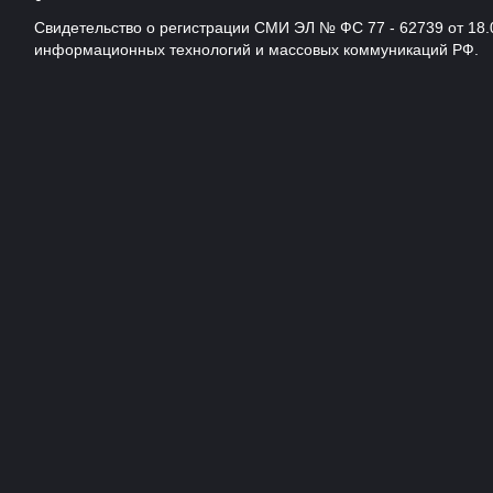
Свидетельство о регистрации СМИ ЭЛ № ФС 77 - 62739 от 18.
информационных технологий и массовых коммуникаций РФ.