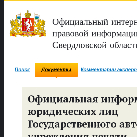
Официальный интерн
правовой информаци
Свердловской област
Поиск
Документы
Комментарии экспер
Официальная инфор
юридических лиц
Государственного ав
учреждения печати