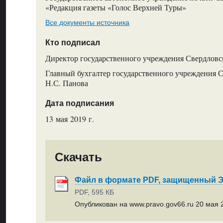
«Редакция газеты «Голос Верхней Туры»
Все документы источника
Кто подписал
Директор государственного учреждения Свердловс
Главный бухгалтер государственного учреждения С
Н.С. Панова
Дата подписания
13 мая 2019 г.
Скачать
Файл в формате PDF, защищенный
PDF, 595 КБ
Опубликован на www.pravo.gov66.ru 20 мая 2