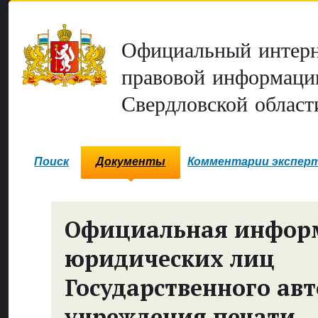
Официальный интерн
правовой информаци
Свердловской област
Поиск
Документы
Комментарии экспер
Официальная инфор
юридических лиц
Государственного ав
учреждения печати