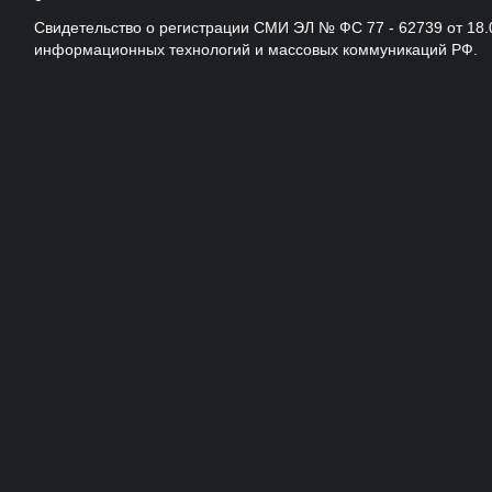
Свидетельство о регистрации СМИ ЭЛ № ФС 77 - 62739 от 18.
информационных технологий и массовых коммуникаций РФ.