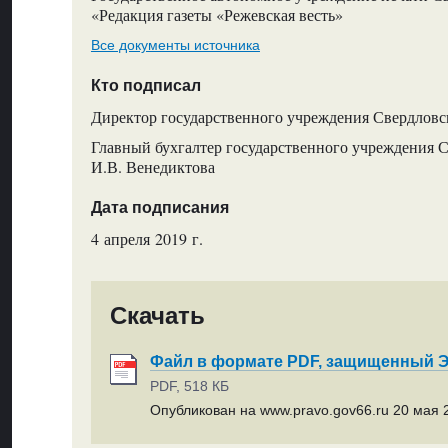
«Редакция газеты «Режевская весть»
Все документы источника
Кто подписал
Директор государственного учреждения Свердловск
Главный бухгалтер государственного учреждения С
И.В. Венедиктова
Дата подписания
4 апреля 2019 г.
Скачать
Файл в формате PDF, защищенный
PDF, 518 КБ
Опубликован на www.pravo.gov66.ru 20 мая 2