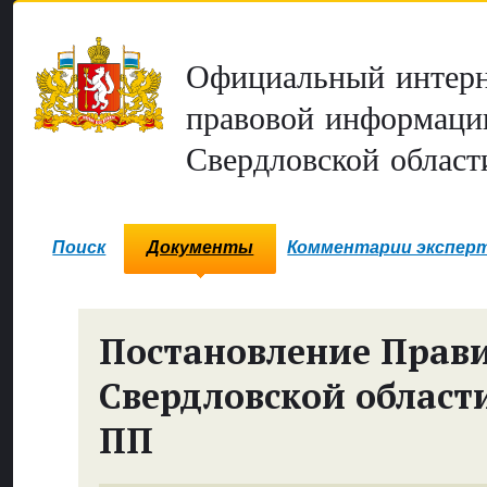
Официальный интерн
правовой информаци
Свердловской област
Поиск
Документы
Комментарии экспер
Постановление Прави
Свердловской област
ПП