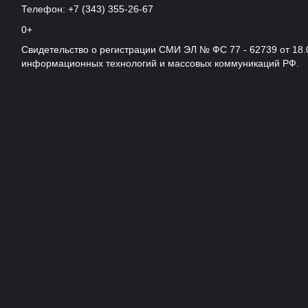
Телефон: +7 (343) 355-26-67
0+
Свидетельство о регистрации СМИ ЭЛ № ФС 77 - 62739 от 18.
информационных технологий и массовых коммуникаций РФ.