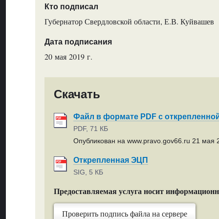
Кто подписал
Губернатор Свердловской области, Е.В. Куйвашев
Дата подписания
20 мая 2019 г.
Скачать
Файл в формате PDF с открепленно
PDF, 71 КБ
Опубликован на www.pravo.gov66.ru 21 мая 2
Открепленная ЭЦП
SIG, 5 КБ
Предоставляемая услуга носит информацион
Проверить подпись файла на сервере