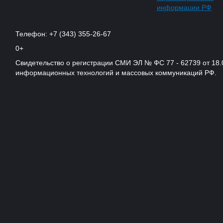
информации РФ
Телефон: +7 (343) 355-26-67
0+
Свидетельство о регистрации СМИ ЭЛ № ФС 77 - 62739 от 18.
информационных технологий и массовых коммуникаций РФ.