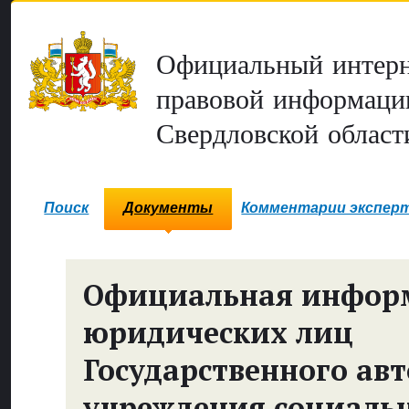
Официальный интерн
правовой информаци
Свердловской област
Поиск
Документы
Комментарии экспер
Официальная инфор
юридических лиц
Государственного ав
учреждения социаль