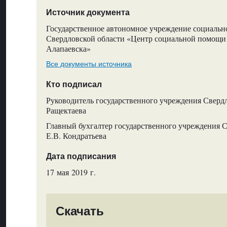
Источник документа
Государственное автономное учреждение социальн
Свердловской области «Центр социальной помощи 
Алапаевска»
Все документы источника
Кто подписал
Руководитель государственного учреждения Свердл
Ращектаева
Главный бухгалтер государственного учреждения С
Е.В. Кондратьева
Дата подписания
17 мая 2019 г.
Скачать