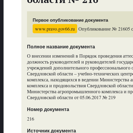
Первое опубликование документа
www.pravo.gov66.ru
Опубликование № 21605 от
Полное название документа
О внесении изменений в Порядок проведения атте
должность руководителей и руководителей госуда
учреждений дополнительного профессионального 
Свердловской области – учебно-технических цент
комплекса, находящихся в ведении Министерства
комплекса и продовольствия Свердловской област
Министерства агропромышленного комплекса и пр
Свердловской области от 05.06.2017 № 219
Номер документа
216
Источник документа