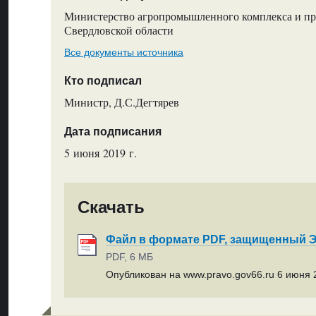
Министерство агропромышленного комплекса и пр
Свердловской области
Все документы источника
Кто подписал
Министр, Д.С.Дегтярев
Дата подписания
5 июня 2019 г.
Скачать
Файл в формате PDF, защищенный
PDF, 6 МБ
Опубликован на www.pravo.gov66.ru 6 июня 2