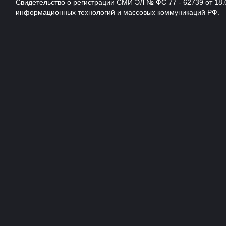
Свидетельство о регистрации СМИ ЭЛ № ФС 77 - 62739 от 18.
информационных технологий и массовых коммуникаций РФ.