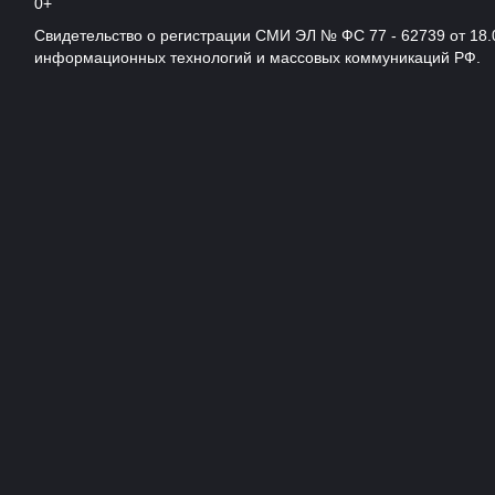
0+
Свидетельство о регистрации СМИ ЭЛ № ФС 77 - 62739 от 18.
информационных технологий и массовых коммуникаций РФ.