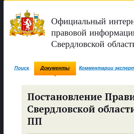
Официальный интерн
правовой информаци
Свердловской област
Поиск
Документы
Комментарии экспер
Постановление Прави
Свердловской област
ПП