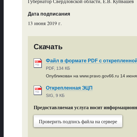
Губернатор Свердловской области, Е.В. Куйвашев
Дата подписания
13 июня 2019 г.
Скачать
Файл в формате PDF с открепленно
PDF, 134 КБ
Опубликован на www.pravo.gov66.ru 14 июня 
Открепленная ЭЦП
SIG, 9 КБ
Предоставляемая услуга носит информацион
Проверить подпись файла на сервере