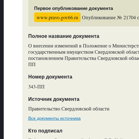
Первое опубликование документа
www.pravo.gov66.ru
Опубликование № 21704 от
Полное название документа
О внесении изменений в Положение о Министерст
государственным имуществом Свердловской облас
постановлением Правительства Свердловской облас
ПП
Номер документа
343-ПП
Источник документа
Правительство Свердловской области
Все документы источника
Кто подписал