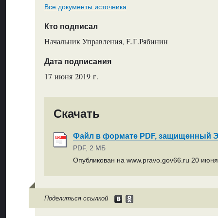
Все документы источника
Кто подписал
Начальник Управления, Е.Г.Рябинин
Дата подписания
17 июня 2019 г.
Скачать
Файл в формате PDF, защищенный
PDF, 2 МБ
Опубликован на www.pravo.gov66.ru 20 июня 
Поделиться ссылкой