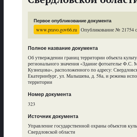
Первое опубликование документа
www.pravo.gov66.ru
Опубликование № 21754 от
Полное название документа
Об утверждении границ территории объекта культу
регионального значения «Здание фотоателье Ф.С. 
Кузнецова», расположенного по адресу: Свердловска
Екатеринбург, ул. Малышева, д. 58а, и режима исп
территории
Номер документа
323
Источник документа
Управление государственной охраны объектов куль
Свердловской области