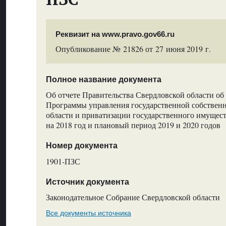
Реквизит на www.pravo.gov66.ru
Опубликование № 21826 от 27 июня 2019 г.
Полное название документа
Об отчете Правительства Свердловской области об
Программы управления государственной собствен
области и приватизации государственного имущес
на 2018 год и плановый период 2019 и 2020 годов
Номер документа
1901-ПЗС
Источник документа
Законодательное Собрание Свердловской области
Все документы источника