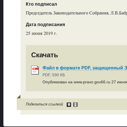
Кто подписал
Председатель Законодательного Собрания, Л.В.Ба
Дата подписания
25 июня 2019 г.
Скачать
Файл в формате PDF, защищенный
PDF, 590 КБ
Опубликован на www.pravo.gov66.ru 27 июня 
Поделиться ссылкой