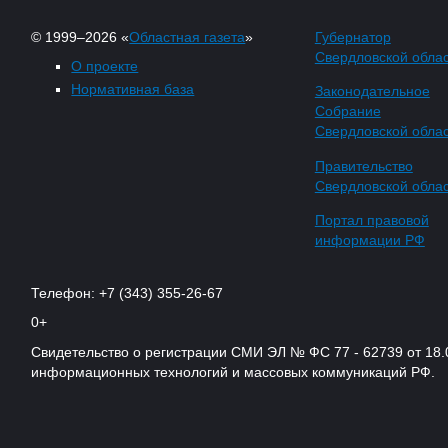
© 1999–2026 «
Областная газета
»
Губернатор
Свердловской обла
О проекте
Нормативная база
Законодательное
Собрание
Свердловской обла
Правительство
Свердловской обла
Портал правовой
информации РФ
Телефон: +7 (343) 355-26-67
0+
Свидетельство о регистрации СМИ ЭЛ № ФС 77 - 62739 от 18.
информационных технологий и массовых коммуникаций РФ.