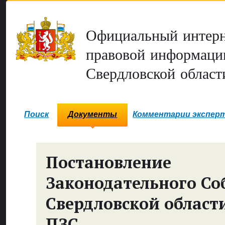
Официальный интерн
правовой информаци
Свердловской област
Поиск
Документы
Комментарии экспер
Постановление
Законодательного Со
Свердловской област
ПЗС