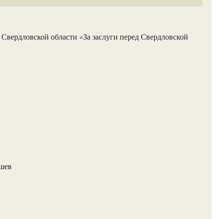
 Свердловской области «За заслуги перед Свердловской
ашев