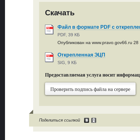
Скачать
Файл в формате PDF с открепл
PDF, 39 КБ
Опубликован на www.pravo.gov66.ru 28 
Открепленная ЭЦП
SIG, 9 КБ
Предоставляемая услуга носит информа
Проверить подпись файла на сервере
Поделиться ссылкой