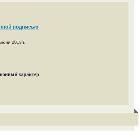
енной подписью
июня 2019 г.
ционный характер