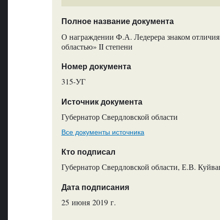
Полное название документа
О награждении Ф.А. Ледерера знаком отличия
областью» II степени
Номер документа
315-УГ
Источник документа
Губернатор Свердловской области
Все документы источника
Кто подписал
Губернатор Свердловской области, Е.В. Куйв
Дата подписания
25 июня 2019 г.