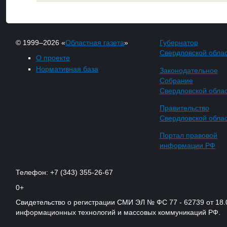
© 1999–2026 «
Областная газета
»
Губернатор
Свердловской обла
О проекте
Нормативная база
Законодательное
Собрание
Свердловской обла
Правительство
Свердловской обла
Портал правовой
информации РФ
Телефон: +7 (343) 355-26-67
0+
Свидетельство о регистрации СМИ ЭЛ № ФС 77 - 62739 от 18.
информационных технологий и массовых коммуникаций РФ.