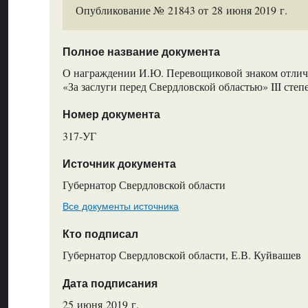
Опубликование № 21843 от 28 июня 2019 г.
Полное название документа
О награждении И.Ю. Перевощиковой знаком отлич
«За заслуги перед Свердловской областью» III степ
Номер документа
317-УГ
Источник документа
Губернатор Свердловской области
Все документы источника
Кто подписал
Губернатор Свердловской области, Е.В. Куйвашев
Дата подписания
25 июня 2019 г.