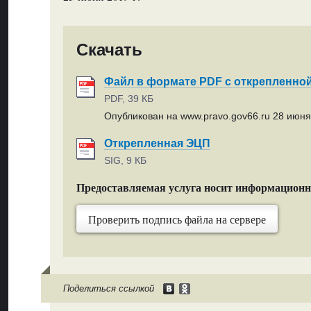
Скачать
Файл в формате PDF с открепленно
PDF, 39 КБ
Опубликован на www.pravo.gov66.ru 28 июня 
Открепленная ЭЦП
SIG, 9 КБ
Предоставляемая услуга носит информацион
Проверить подпись файла на сервере
Поделиться ссылкой