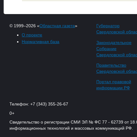
© 1999–2026 «
Областная газета
»
Губернатор
Свердловской обла
О проекте
Нормативная база
Законодательное
Собрание
Свердловской обла
Правительство
Свердловской обла
Портал правовой
информации РФ
Телефон: +7 (343) 355-26-67
0+
Свидетельство о регистрации СМИ ЭЛ № ФС 77 - 62739 от 18.
информационных технологий и массовых коммуникаций РФ.