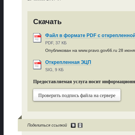
Скачать
Файл в формате PDF с открепленно
PDF, 37 КБ
Опубликован на www.pravo.gov66.ru 28 июня 
Открепленная ЭЦП
SIG, 9 КБ
Предоставляемая услуга носит информацион
Проверить подпись файла на сервере
Поделиться ссылкой