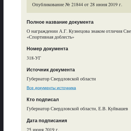
Опубликование № 21844 от 28 июня 2019 г.
Полное название документа
О награждении А.Г. Кузнецова знаком отличия Све
«Спортивная доблесть»
Номер документа
318-УГ
Источник документа
Губернатор Свердловской области
Все документы источника
Кто подписал
Губернатор Свердловской области, Е.В. Куйвашев
Дата подписания
25 июня 2019 г.