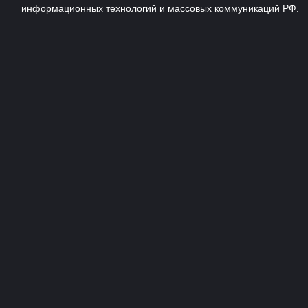
информационных технологий и массовых коммуникаций РФ.