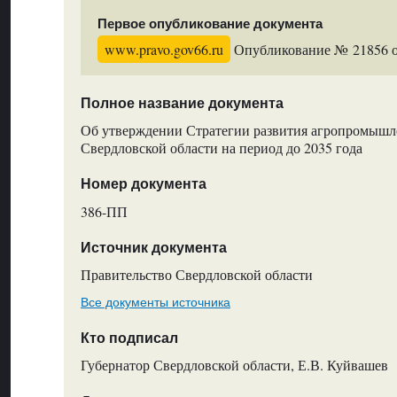
Первое опубликование документа
www.pravo.gov66.ru
Опубликование № 21856 от
Полное название документа
Об утверждении Стратегии развития агропромышл
Свердловской области на период до 2035 года
Номер документа
386-ПП
Источник документа
Правительство Свердловской области
Все документы источника
Кто подписал
Губернатор Свердловской области, Е.В. Куйвашев