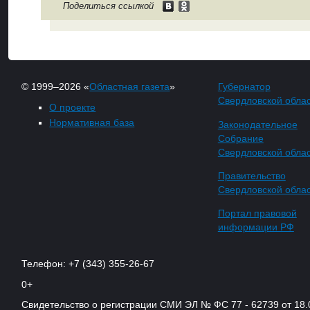
Поделиться ссылкой
© 1999–2026 «
Областная газета
»
Губернатор
Свердловской обла
О проекте
Нормативная база
Законодательное
Собрание
Свердловской обла
Правительство
Свердловской обла
Портал правовой
информации РФ
Телефон: +7 (343) 355-26-67
0+
Свидетельство о регистрации СМИ ЭЛ № ФС 77 - 62739 от 18.