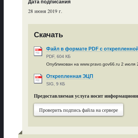
Дата подписания
28 июня 2019 г.
Скачать
Файл в формате PDF с открепленно
PDF, 604 КБ
Опубликован на www.pravo.gov66.ru 2 июля 2
Открепленная ЭЦП
SIG, 9 КБ
Предоставляемая услуга носит информацион
Проверить подпись файла на сервере