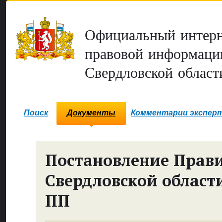
Официальный интерн
правовой информаци
Свердловской област
Поиск
Документы
Комментарии экспер
Постановление Прави
Свердловской област
ПП