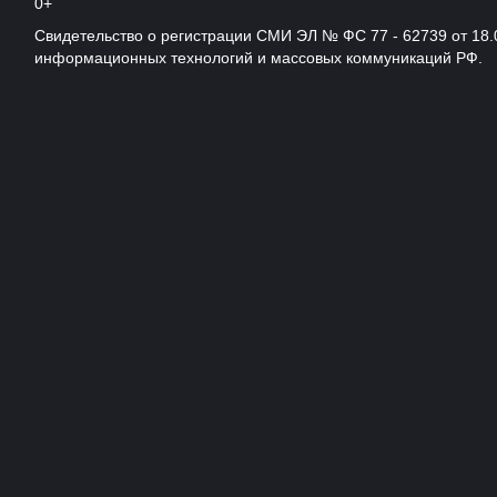
0+
Свидетельство о регистрации СМИ ЭЛ № ФС 77 - 62739 от 18.
информационных технологий и массовых коммуникаций РФ.