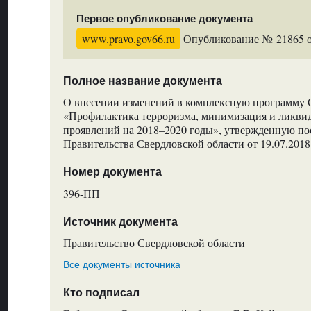
Первое опубликование документа
www.pravo.gov66.ru
Опубликование № 21865 от
Полное название документа
О внесении изменений в комплексную программу 
«Профилактика терроризма, минимизация и ликвид
проявлений на 2018–2020 годы», утвержденную п
Правительства Свердловской области от 19.07.20
Номер документа
396-ПП
Источник документа
Правительство Свердловской области
Все документы источника
Кто подписал