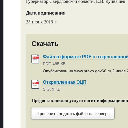
Губернатор Свердловской области, Е.В. Куйвашев
Дата подписания
28 июня 2019 г.
Скачать
Файл в формате PDF с открепленно
PDF, 495 КБ
Опубликован на www.pravo.gov66.ru 2 июля 2
Открепленная ЭЦП
SIG, 9 КБ
Предоставляемая услуга носит информацион
Проверить подпись файла на сервере