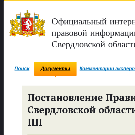
Официальный интерн
правовой информаци
Свердловской област
Поиск
Документы
Комментарии экспер
Постановление Прави
Свердловской област
ПП