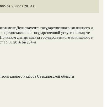
85 от 2 июля 2019 г.
егламент Департамента государственного жилищного и
по предоставлению государственной услуги по выдаче
 Приказом Департамента государственного жилищного и
от 15.03.2016 № 274-А
троительного надзора Свердловской области