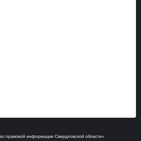
ал правовой информации Свердловской области»