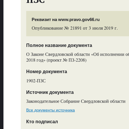
Реквизит на www.pravo.gov66.ru
Опубликование № 21891 от 3 июля 2019 г.
Полное название документа
О Законе Свердловской области «Об исполнении о
2018 год» (проект № ПЗ-2208)
Номер документа
1902-ПЗС
Источник документа
Законодательное Собрание Свердловской области
Все документы источника
Кто подписал