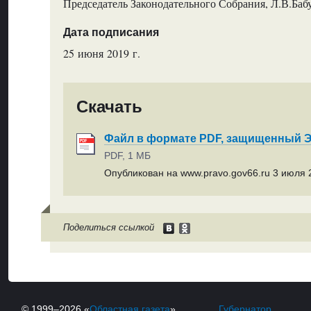
Председатель Законодательного Собрания, Л.В.Ба
Дата подписания
25 июня 2019 г.
Скачать
Файл в формате PDF, защищенный
PDF, 1 МБ
Опубликован на www.pravo.gov66.ru 3 июля 2
Поделиться ссылкой
© 1999–2026 «
Областная газета
»
Губернатор