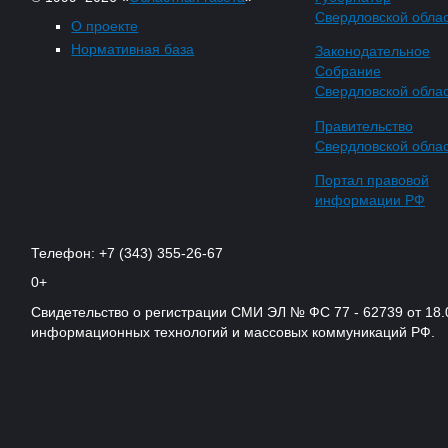
Свердловской обла
О проекте
Нормативная база
Законодательное
Собрание
Свердловской обла
Правительство
Свердловской обла
Портал правовой
информации РФ
Телефон: +7 (343) 355-26-67
0+
Свидетельство о регистрации СМИ ЭЛ № ФС 77 - 62739 от 18.
информационных технологий и массовых коммуникаций РФ.