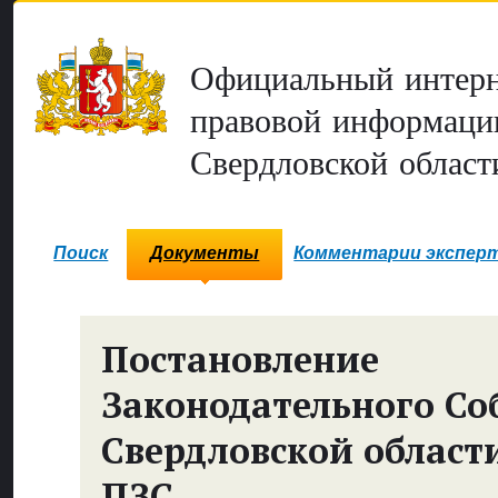
Официальный интерн
правовой информаци
Свердловской област
Поиск
Документы
Комментарии экспер
Постановление
Законодательного Со
Свердловской област
ПЗС