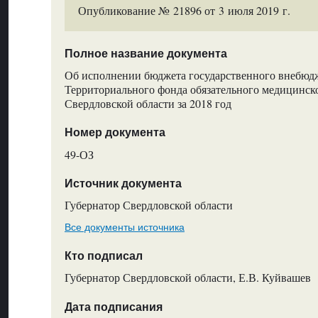
Опубликование № 21896 от 3 июля 2019 г.
Полное название документа
Об исполнении бюджета государственного внебюд
Территориального фонда обязательного медицинск
Свердловской области за 2018 год
Номер документа
49-ОЗ
Источник документа
Губернатор Свердловской области
Все документы источника
Кто подписал
Губернатор Свердловской области, Е.В. Куйвашев
Дата подписания