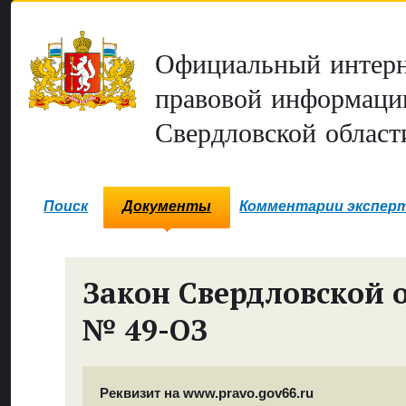
Официальный интерн
правовой информаци
Свердловской област
Поиск
Документы
Комментарии экспер
Закон Свердловской 
№ 49-ОЗ
Реквизит на www.pravo.gov66.ru