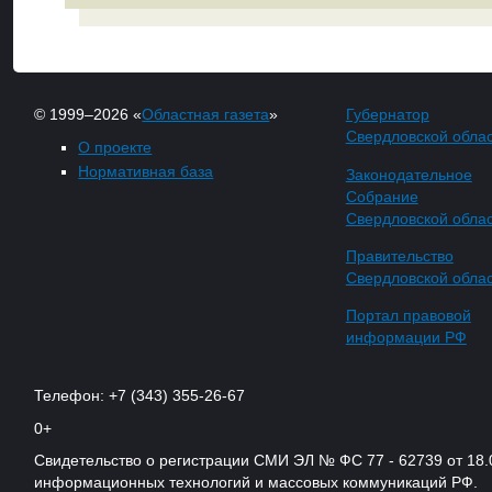
© 1999–2026 «
Областная газета
»
Губернатор
Свердловской обла
О проекте
Нормативная база
Законодательное
Собрание
Свердловской обла
Правительство
Свердловской обла
Портал правовой
информации РФ
Телефон: +7 (343) 355-26-67
0+
Свидетельство о регистрации СМИ ЭЛ № ФС 77 - 62739 от 18.
информационных технологий и массовых коммуникаций РФ.