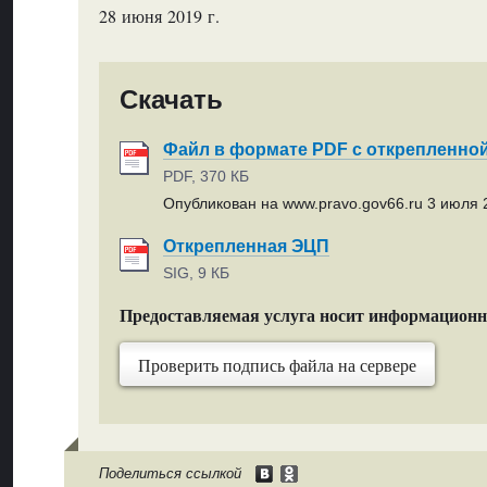
28 июня 2019 г.
Скачать
Файл в формате PDF с открепленно
PDF, 370 КБ
Опубликован на www.pravo.gov66.ru 3 июля 2
Открепленная ЭЦП
SIG, 9 КБ
Предоставляемая услуга носит информацион
Проверить подпись файла на сервере
Поделиться ссылкой