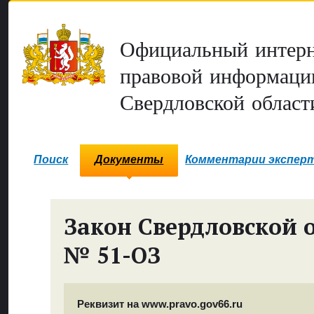
Официальный интерн
правовой информаци
Свердловской област
Поиск
Документы
Комментарии экспер
Закон Свердловской 
№ 51-ОЗ
Реквизит на www.pravo.gov66.ru