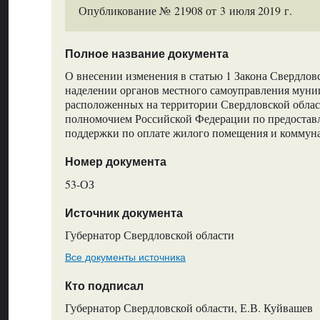
Опубликование № 21908 от 3 июля 2019 г.
Полное название документа
О внесении изменения в статью 1 Закона Свердлов
наделении органов местного самоуправления муни
расположенных на территории Свердловской облас
полномочием Российской Федерации по предостав
поддержки по оплате жилого помещения и коммун
Номер документа
53-ОЗ
Источник документа
Губернатор Свердловской области
Все документы источника
Кто подписал
Губернатор Свердловской области, Е.В. Куйвашев