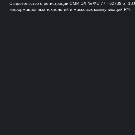
Свидетельство о регистрации СМИ ЭЛ № ФС 77 - 62739 от 18.
информационных технологий и массовых коммуникаций РФ.