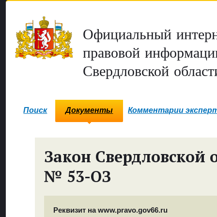
Официальный интерн
правовой информаци
Свердловской област
Поиск
Документы
Комментарии экспер
Закон Свердловской 
№ 53-ОЗ
Реквизит на www.pravo.gov66.ru