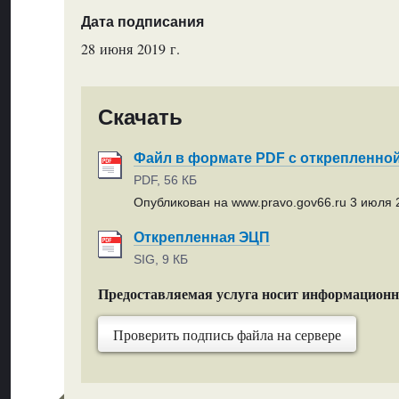
Дата подписания
28 июня 2019 г.
Скачать
Файл в формате PDF с открепленно
PDF, 56 КБ
Опубликован на www.pravo.gov66.ru 3 июля 2
Открепленная ЭЦП
SIG, 9 КБ
Предоставляемая услуга носит информацион
Проверить подпись файла на сервере