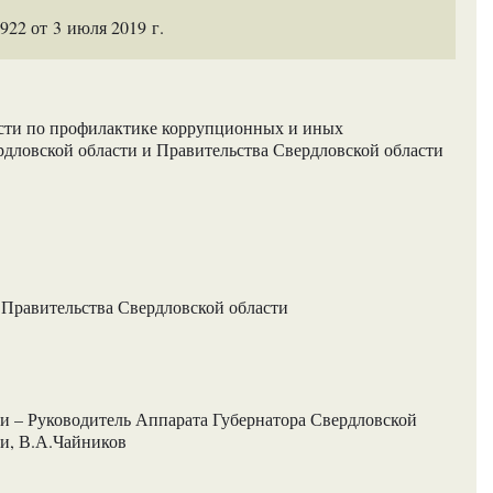
22 от 3 июля 2019 г.
ости по профилактике коррупционных и иных
дловской области и Правительства Свердловской области
 Правительства Свердловской области
ти – Руководитель Аппарата Губернатора Свердловской
ти, В.А.Чайников