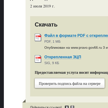
2 июля 2019 г.
Скачать
Файл в формате PDF с открепл
PDF, 1 МБ
Опубликован на www.pravo.gov66.ru 3 и
Открепленная ЭЦП
SIG, 9 КБ
Предоставляемая услуга носит информа
Проверить подпись файла на сервере
Поделиться ссылкой