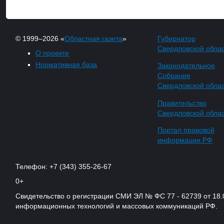
© 1999–2026 «
Областная газета
»
Губернатор
Свердловской обла
О проекте
Нормативная база
Законодательное
Собрание
Свердловской обла
Правительство
Свердловской обла
Портал правовой
информации РФ
Телефон: +7 (343) 355-26-67
0+
Свидетельство о регистрации СМИ ЭЛ № ФС 77 - 62739 от 18.
информационных технологий и массовых коммуникаций РФ.