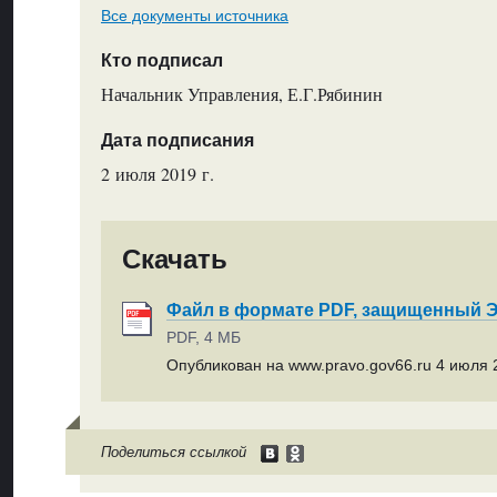
Все документы источника
Кто подписал
Начальник Управления, Е.Г.Рябинин
Дата подписания
2 июля 2019 г.
Скачать
Файл в формате PDF, защищенный
PDF, 4 МБ
Опубликован на www.pravo.gov66.ru 4 июля 2
Поделиться ссылкой