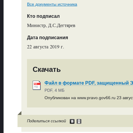
Все документы источника
Кто подписал
Министр, Д.С.Дегтярев
Дата подписания
22 августа 2019 г.
Скачать
Файл в формате PDF, защищенный
PDF, 4 МБ
Опубликован на www.pravo.gov66.ru 23 август
Поделиться ссылкой