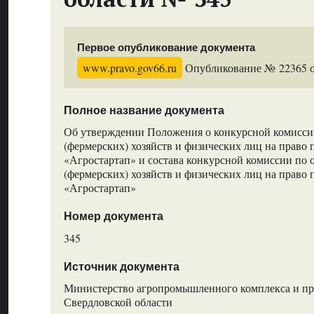
Первое опубликование документа
www.pravo.gov66.ru
Опубликование № 22365 от
Полное название документа
Об утверждении Положения о конкурсной комиссии
(фермерских) хозяйств и физических лиц на право 
«Агростартап» и состава конкурсной комиссии по 
(фермерских) хозяйств и физических лиц на право 
«Агростартап»
Номер документа
345
Источник документа
Министерство агропромышленного комплекса и пр
Свердловской области