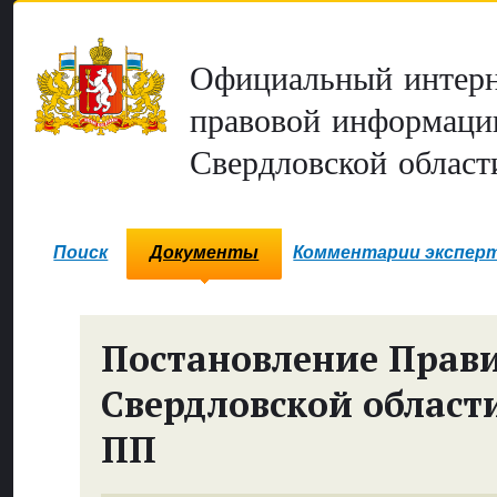
Официальный интерн
правовой информаци
Свердловской област
Поиск
Документы
Комментарии экспер
Постановление Прави
Свердловской област
ПП