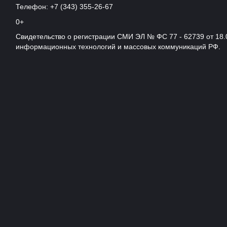
Телефон: +7 (343) 355-26-67
0+
Свидетельство о регистрации СМИ ЭЛ № ФС 77 - 62739 от 18.
информационных технологий и массовых коммуникаций РФ.