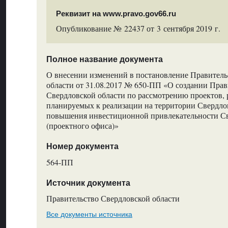
Реквизит на www.pravo.gov66.ru
Опубликование № 22437 от 3 сентября 2019 г.
Полное название документа
О внесении изменений в постановление Правитель
области от 31.08.2017 № 650-ПП «О создании Пра
Свердловской области по рассмотрению проектов, 
планируемых к реализации на территории Свердлов
повышения инвестиционной привлекательности Св
(проектного офиса)»
Номер документа
564-ПП
Источник документа
Правительство Свердловской области
Все документы источника