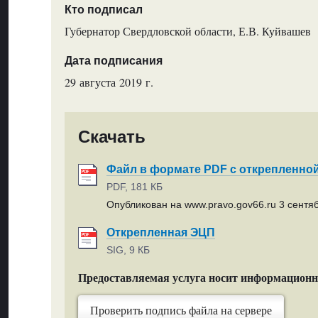
Кто подписал
Губернатор Свердловской области, Е.В. Куйвашев
Дата подписания
29 августа 2019 г.
Скачать
Файл в формате PDF с открепленно
PDF, 181 КБ
Опубликован на www.pravo.gov66.ru 3 сентяб
Открепленная ЭЦП
SIG, 9 КБ
Предоставляемая услуга носит информацион
Проверить подпись файла на сервере