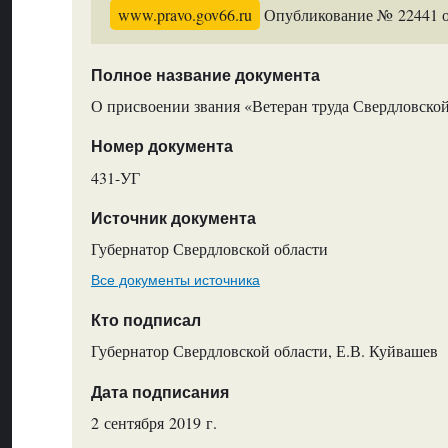
www.pravo.gov66.ru
Опубликование № 22441 от
Полное название документа
О присвоении звания «Ветеран труда Свердловской
Номер документа
431-УГ
Источник документа
Губернатор Свердловской области
Все документы источника
Кто подписал
Губернатор Свердловской области, Е.В. Куйвашев
Дата подписания
2 сентября 2019 г.