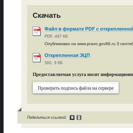
Скачать
Файл в формате PDF с открепленно
PDF, 497 КБ
Опубликован на www.pravo.gov66.ru 3 сентяб
Открепленная ЭЦП
SIG, 9 КБ
Предоставляемая услуга носит информацион
Проверить подпись файла на сервере
Поделиться ссылкой