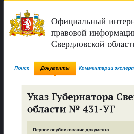
Официальный интерн
правовой информаци
Свердловской област
Поиск
Документы
Комментарии экспер
Указ Губернатора Св
области № 431-УГ
Первое опубликование документа