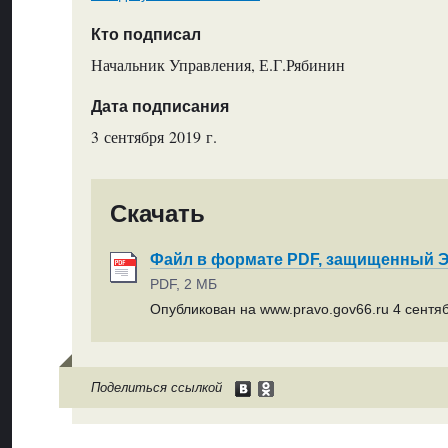
Кто подписал
Начальник Управления, Е.Г.Рябинин
Дата подписания
3 сентября 2019 г.
Скачать
Файл в формате PDF, защищенный
PDF, 2 МБ
Опубликован на www.pravo.gov66.ru 4 сентяб
Поделиться ссылкой