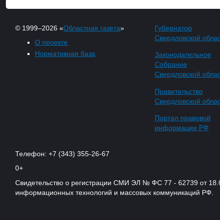
© 1999–2026 «
Областная газета
»
Губернатор
Свердловской обла
О проекте
Нормативная база
Законодательное
Собрание
Свердловской обла
Правительство
Свердловской обла
Портал правовой
информации РФ
Телефон: +7 (343) 355-26-67
0+
Свидетельство о регистрации СМИ ЭЛ № ФС 77 - 62739 от 18.
информационных технологий и массовых коммуникаций РФ.