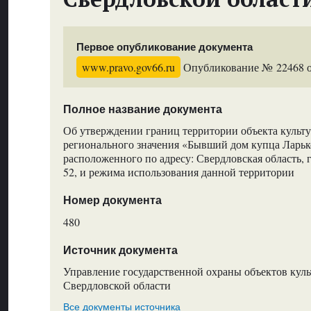
Первое опубликование документа
www.pravo.gov66.ru
Опубликование № 22468 от
Полное название документа
Об утверждении границ территории объекта культу
регионального значения «Бывший дом купца Ларько
расположенного по адресу: Свердловская область, г.
52, и режима использования данной территории
Номер документа
480
Источник документа
Управление государственной охраны объектов куль
Свердловской области
Все документы источника